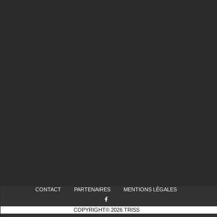
CONTACT
PARTENAIRES
MENTIONS LÉGALES
COPYRIGHT© 2026 TRISS