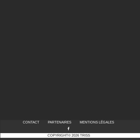
CONTACT
PARTENAIRES
MENTIONS LÉGALES
COPYRIGHT© 2026 TRISS