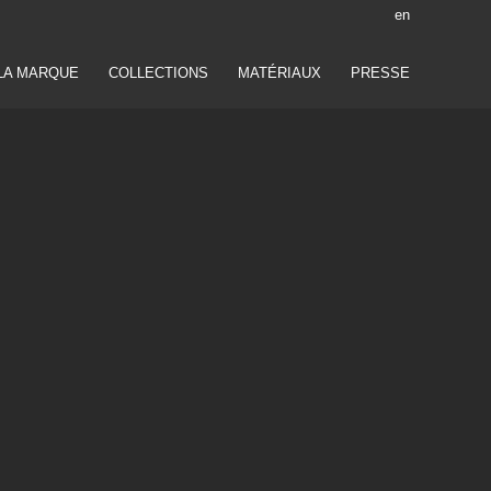
en
LA MARQUE
COLLECTIONS
MATÉRIAUX
PRESSE