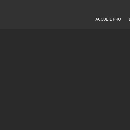
ACCUEIL PRO