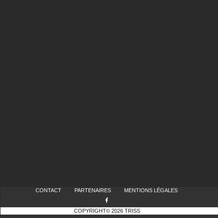
CONTACT
PARTENAIRES
MENTIONS LÉGALES
COPYRIGHT© 2026 TRISS