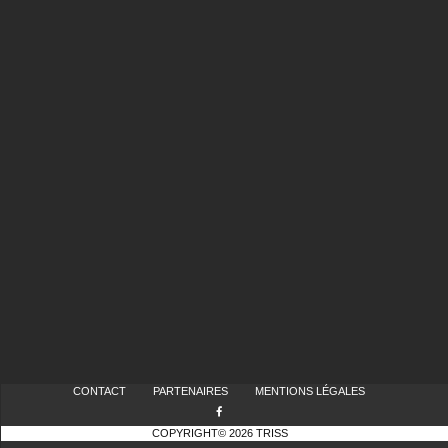
CONTACT
PARTENAIRES
MENTIONS LÉGALES
COPYRIGHT© 2026 TRISS