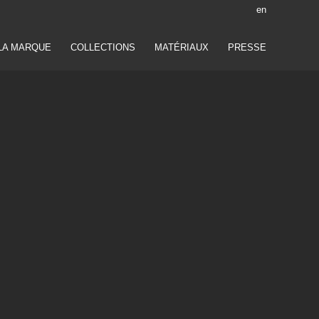
en
LA MARQUE
COLLECTIONS
MATÉRIAUX
PRESSE