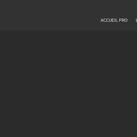
ACCUEIL PRO