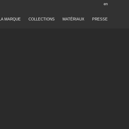
en
LA MARQUE
COLLECTIONS
MATÉRIAUX
PRESSE