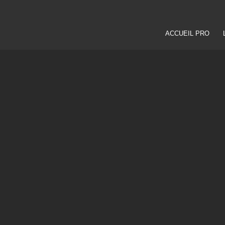
ACCUEIL PRO