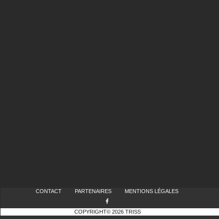
CONTACT
PARTENAIRES
MENTIONS LÉGALES
COPYRIGHT© 2026 TRISS