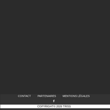
CONTACT
PARTENAIRES
MENTIONS LÉGALES
COPYRIGHT© 2026 TRISS