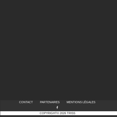
CONTACT
PARTENAIRES
MENTIONS LÉGALES
COPYRIGHT© 2026 TRISS