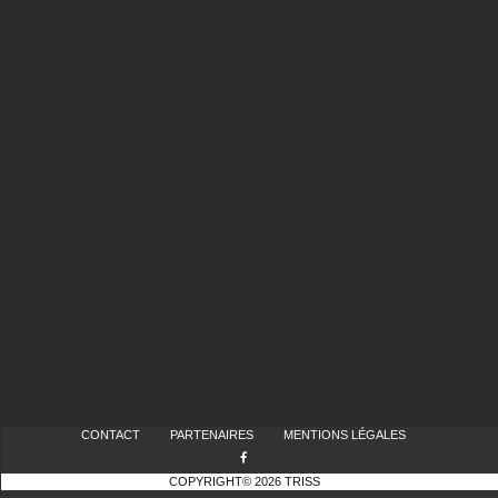
CONTACT
PARTENAIRES
MENTIONS LÉGALES
COPYRIGHT© 2026 TRISS