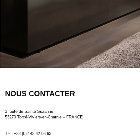
NOUS CONTACTER
3 route de Sainte Suzanne
53270 Torcé-Viviers-en-Charnie – FRANCE
TEL +33 (0)2 43 42 96 63