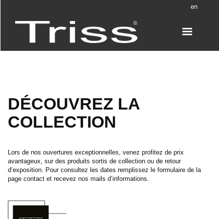
en
DÉCOUVREZ LA
COLLECTION
Lors de nos ouvertures exceptionnelles, venez profitez de prix
avantageux, sur des produits sortis de collection ou de retour
d’exposition. Pour consultez les dates remplissez le formulaire de la
page contact et recevez nos mails d’informations.