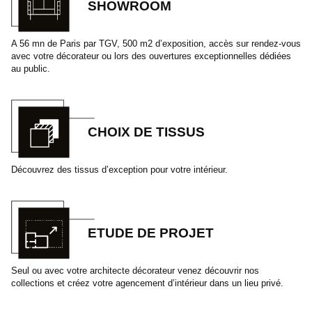
SHOWROOM
A 56 mn de Paris par TGV, 500 m2 d’exposition, accès sur rendez-vous
avec votre décorateur ou lors des ouvertures exceptionnelles dédiées
au public.
CHOIX DE TISSUS
Découvrez des tissus d’exception pour votre intérieur.
ETUDE DE PROJET
Seul ou avec votre architecte décorateur venez découvrir nos
collections et créez votre agencement d’intérieur dans un lieu privé.