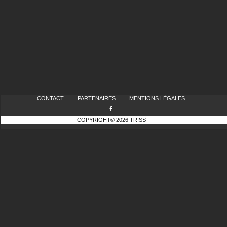
CONTACT
PARTENAIRES
MENTIONS LÉGALES
COPYRIGHT© 2026 TRISS