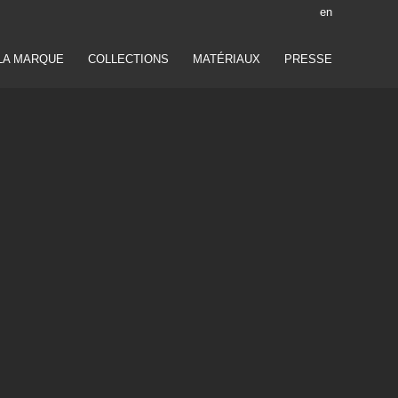
en
LA MARQUE
COLLECTIONS
MATÉRIAUX
PRESSE